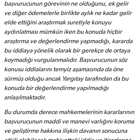
başvurucunun görevinin ne olduğunu, ek gelir
ve diğer ödemelerle birlikte aylık ne kadar gelir
elde ettiğini araştırmak suretiyle konuyu
aydınlatması mümkün iken bu konuda hiçbir
araştırma ve değerlendirme yapmadığı, kararda
bu iddiaya yönelik olarak bir gerekçe de ortaya
koymadığı vurgulanmalıdır. Başvurucunun söz
konusu iddialarını temyiz aşamasında da öne
sürmüş olduğu ancak Yargıtay tarafından da bu
konuda bir değerlendirme yapılmadığı
anlaşılmaktadır.
Bu durumda derece mahkemelerinin kararlarının
başvurucunun maddi ve manevi varlığını koruma
ve geliştirme hakkına ilişkin davanın sonucuna