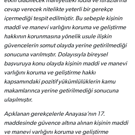
etkili olabilecek mahiyetteki iddia ve itirazlarına
cevap verecek nitelikte yeterli bir gerekçe
içermediği tespit edilmiştir. Bu sebeple kişinin
maddi ve manevi varlığını koruma ve geliştirme
hakkının korunmasına yönelik usule ilişkin
güvencelerin somut olayda yerine getirilmediği
sonucuna varılmıştır. Dolayısıyla bireysel
başvuruya konu olayda kişinin maddi ve manevi
varlığını koruma ve geliştirme hakkı
kapsamındaki pozitif yükümlülüklerin kamu
makamlarınca yerine getirilmediği sonucuna
ulaşılmıştır.
Açıklanan gerekçelerle Anayasa’nın 17.
maddesinde güvence altına alınan kişinin maddi
ve manevi varlığını koruma ve geliştirme