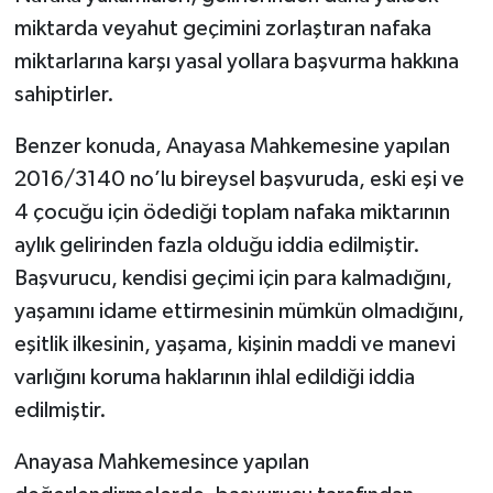
miktarda veyahut geçimini zorlaştıran nafaka
miktarlarına karşı yasal yollara başvurma hakkına
sahiptirler.
Benzer konuda, Anayasa Mahkemesine yapılan
2016/3140 no’lu bireysel başvuruda, eski eşi ve
4 çocuğu için ödediği toplam nafaka miktarının
aylık gelirinden fazla olduğu iddia edilmiştir.
Başvurucu, kendisi geçimi için para kalmadığını,
yaşamını idame ettirmesinin mümkün olmadığını,
eşitlik ilkesinin, yaşama, kişinin maddi ve manevi
varlığını koruma haklarının ihlal edildiği iddia
edilmiştir.
Anayasa Mahkemesince yapılan