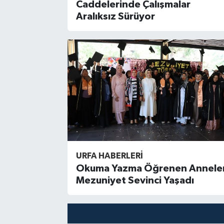
Caddelerinde Çalışmalar
Aralıksız Sürüyor
URFA HABERLERİ
Okuma Yazma Öğrenen Annele
Mezuniyet Sevinci Yaşadı