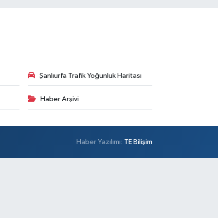
Şanlıurfa Trafik Yoğunluk Haritası
Haber Arşivi
Haber Yazılımı:
TE Bilişim