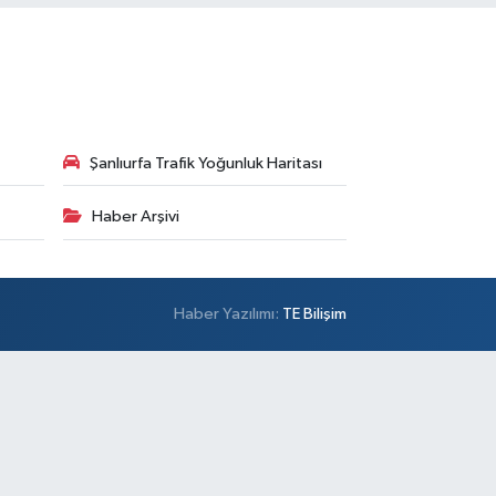
Şanlıurfa Trafik Yoğunluk Haritası
Haber Arşivi
Haber Yazılımı:
TE Bilişim