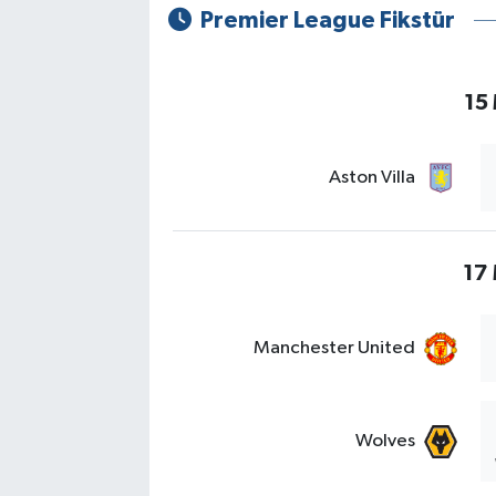
Premier League Fikstür
15
Aston Villa
17 
Manchester United
Wolves