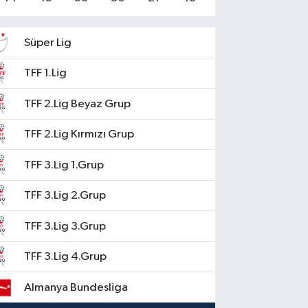
Süper Lig
TFF 1.Lig
TFF 2.Lig Beyaz Grup
TFF 2.Lig Kırmızı Grup
TFF 3.Lig 1.Grup
TFF 3.Lig 2.Grup
TFF 3.Lig 3.Grup
TFF 3.Lig 4.Grup
Almanya Bundesliga