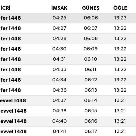
İCRİ
İMSAK
GÜNEŞ
ÖĞLE
fer 1448
04:25
06:06
13:23
fer 1448
04:27
06:07
13:22
fer 1448
04:28
06:08
13:22
fer 1448
04:30
06:09
13:22
fer 1448
04:31
06:10
13:22
fer 1448
04:33
06:11
13:22
fer 1448
04:34
06:12
13:22
fer 1448
04:36
06:13
13:22
levvel 1448
04:37
06:14
13:21
levvel 1448
04:38
06:15
13:21
levvel 1448
04:40
06:16
13:21
levvel 1448
04:41
06:17
13:21