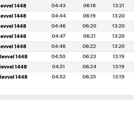
levvel 1448
04:43
06:18
13:21
levvel 1448
04:44
06:19
13:20
levvel 1448
04:46
06:20
13:20
levvel 1448
04:47
06:21
13:20
levvel 1448
04:48
06:22
13:20
levvel 1448
04:50
06:23
13:19
levvel 1448
04:51
06:24
13:19
levvel 1448
04:52
06:25
13:19