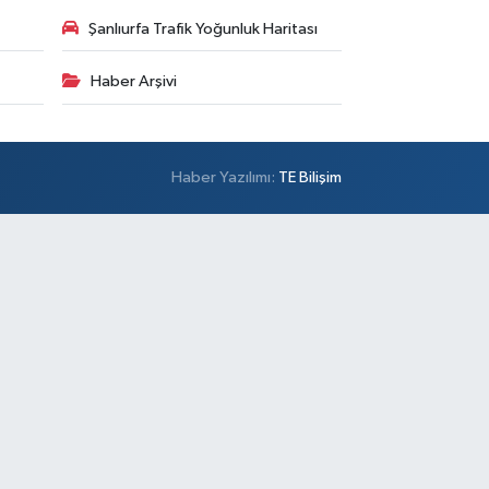
Şanlıurfa Trafik Yoğunluk Haritası
Haber Arşivi
Haber Yazılımı:
TE Bilişim