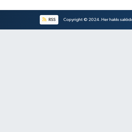
RSS
Copyright © 2024. Her hakkı saklıdı