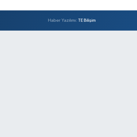
Haber Yazılımı:
TE Bilişim