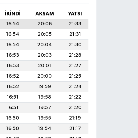
İKINDI
AKŞAM
YATSI
16:54
20:06
21:33
16:54
20:05
21:31
16:54
20:04
21:30
16:53
20:03
21:28
16:53
20:01
21:27
16:52
20:00
21:25
16:52
19:59
21:24
16:51
19:58
21:22
16:51
19:57
21:20
16:50
19:55
21:19
16:50
19:54
21:17