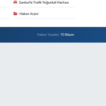
Şanlıurfa Trafik Yoğunluk Haritası
Haber Arşivi
Haber Yazılımı:
TE Bilişim