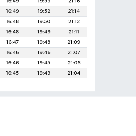
16:49
19:53
21:16
16:49
19:52
21:14
16:48
19:50
21:12
16:48
19:49
21:11
16:47
19:48
21:09
16:46
19:46
21:07
16:46
19:45
21:06
16:45
19:43
21:04