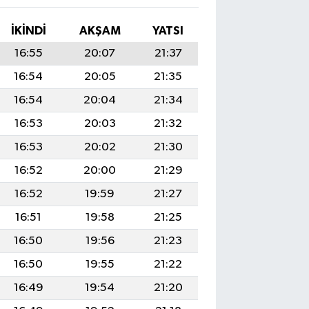
İKINDI
AKŞAM
YATSI
16:55
20:07
21:37
16:54
20:05
21:35
16:54
20:04
21:34
16:53
20:03
21:32
16:53
20:02
21:30
16:52
20:00
21:29
16:52
19:59
21:27
16:51
19:58
21:25
16:50
19:56
21:23
16:50
19:55
21:22
16:49
19:54
21:20