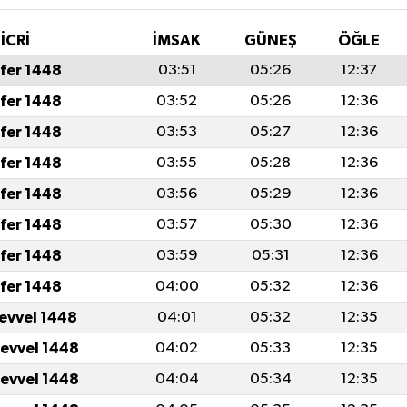
İCRİ
İMSAK
GÜNEŞ
ÖĞLE
fer 1448
03:51
05:26
12:37
fer 1448
03:52
05:26
12:36
fer 1448
03:53
05:27
12:36
fer 1448
03:55
05:28
12:36
fer 1448
03:56
05:29
12:36
fer 1448
03:57
05:30
12:36
fer 1448
03:59
05:31
12:36
fer 1448
04:00
05:32
12:36
levvel 1448
04:01
05:32
12:35
levvel 1448
04:02
05:33
12:35
levvel 1448
04:04
05:34
12:35