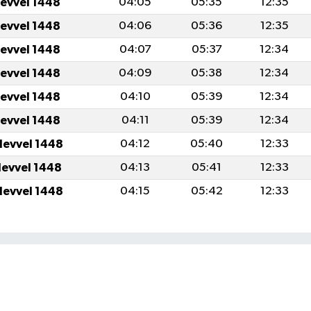
levvel 1448
04:05
05:35
12:35
levvel 1448
04:06
05:36
12:35
levvel 1448
04:07
05:37
12:34
levvel 1448
04:09
05:38
12:34
levvel 1448
04:10
05:39
12:34
levvel 1448
04:11
05:39
12:34
levvel 1448
04:12
05:40
12:33
levvel 1448
04:13
05:41
12:33
levvel 1448
04:15
05:42
12:33