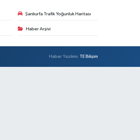
Şanlıurfa Trafik Yoğunluk Haritası
Haber Arşivi
Haber Yazılımı:
TE Bilişim