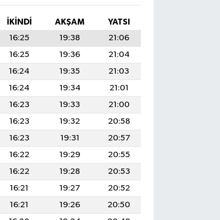
İKINDI
AKŞAM
YATSI
16:25
19:38
21:06
16:25
19:36
21:04
16:24
19:35
21:03
16:24
19:34
21:01
16:23
19:33
21:00
16:23
19:32
20:58
16:23
19:31
20:57
16:22
19:29
20:55
16:22
19:28
20:53
16:21
19:27
20:52
16:21
19:26
20:50