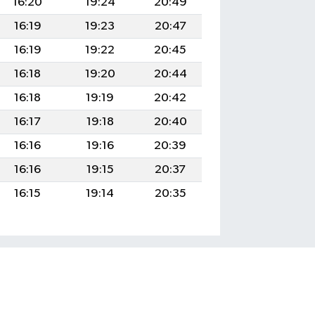
16:20
19:24
20:49
16:19
19:23
20:47
16:19
19:22
20:45
16:18
19:20
20:44
16:18
19:19
20:42
16:17
19:18
20:40
16:16
19:16
20:39
16:16
19:15
20:37
16:15
19:14
20:35