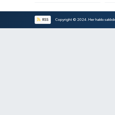
RSS
Copyright © 2024. Her hakkı saklıdı