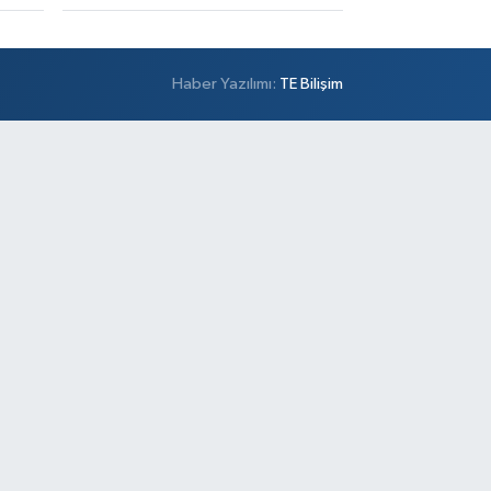
Haber Yazılımı:
TE Bilişim