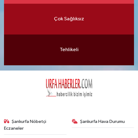
Çok Sağlıksız
Tehlikeli
Şanlıurfa Nöbetçi
Şanlıurfa Hava Durumu
Eczaneler