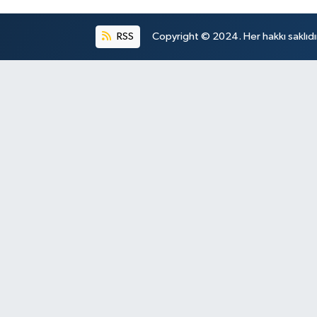
RSS
Copyright © 2024. Her hakkı saklıdı