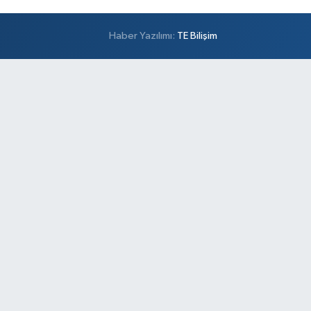
Haber Yazılımı:
TE Bilişim