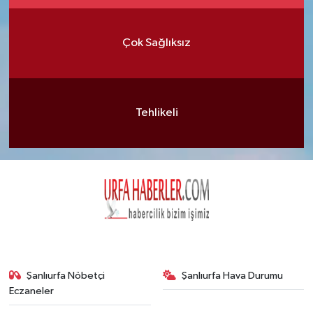
Çok Sağlıksız
Tehlikeli
Şanlıurfa Nöbetçi
Şanlıurfa Hava Durumu
Eczaneler