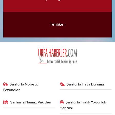
Tehlikeli
Şanlıurfa Nöbetçi
Şanlıurfa Hava Durumu
Eczaneler
Şanlıurfa Namaz Vakitleri
Şanlıurfa Trafik Yoğunluk
Haritası