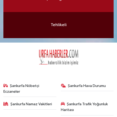
Tehlikeli
Şanlıurfa Nöbetçi
Şanlıurfa Hava Durumu
Eczaneler
Şanlıurfa Namaz Vakitleri
Şanlıurfa Trafik Yoğunluk
Haritası