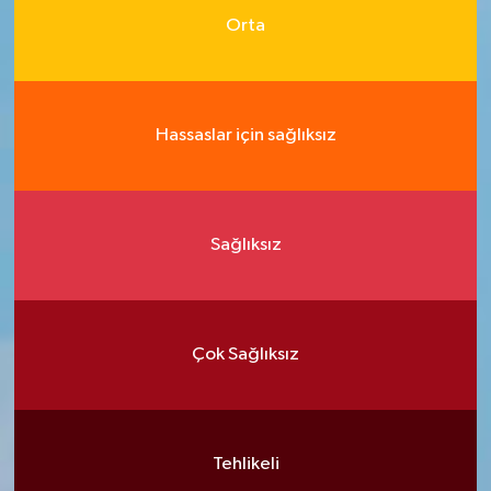
Orta
Hassaslar için sağlıksız
Sağlıksız
Çok Sağlıksız
Tehlikeli