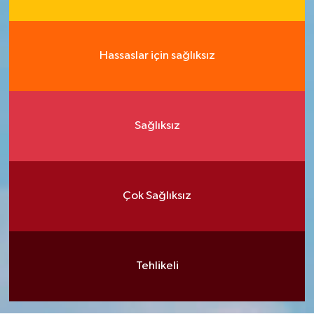
Hassaslar için sağlıksız
Sağlıksız
Çok Sağlıksız
Tehlikeli