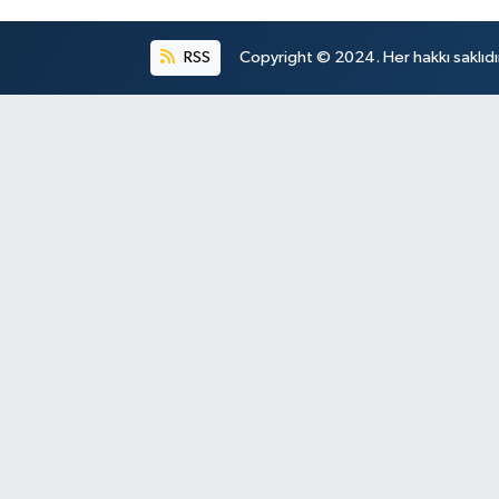
RSS
Copyright © 2024. Her hakkı saklıdı