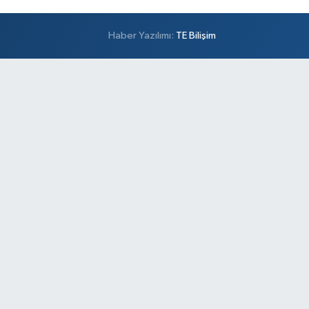
Haber Yazılımı:
TE Bilişim