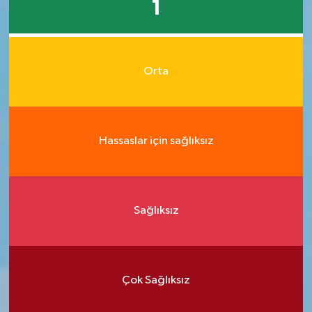
1
Orta
Hassaslar için sağlıksız
Sağlıksız
Çok Sağlıksız