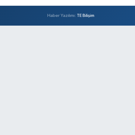
Haber Yazılımı:
TE Bilişim