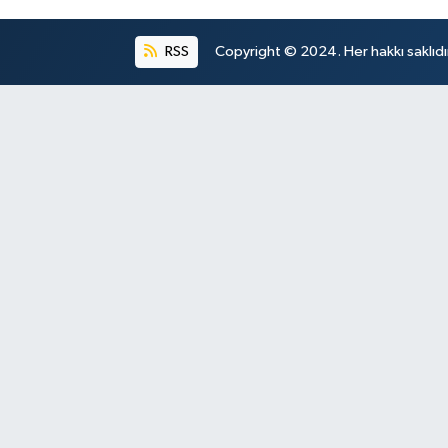
RSS
Copyright © 2024. Her hakkı saklıdı