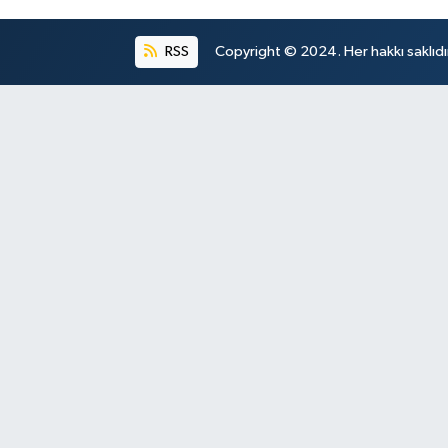
RSS
Copyright © 2024. Her hakkı saklıdı