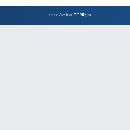
Haber Yazılımı:
TE Bilişim