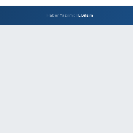
Haber Yazılımı:
TE Bilişim