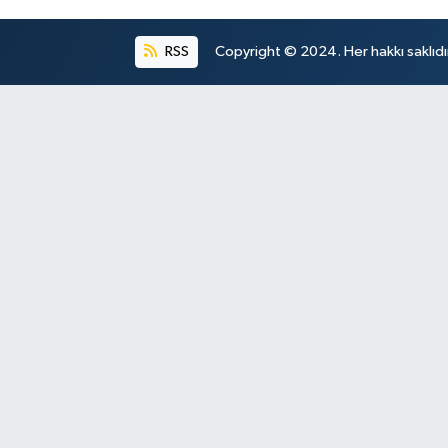
RSS
Copyright © 2024. Her hakkı saklıdı