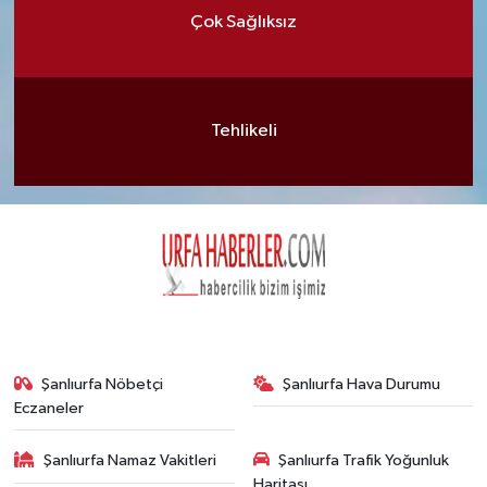
Çok Sağlıksız
Tehlikeli
Şanlıurfa Nöbetçi
Şanlıurfa Hava Durumu
Eczaneler
Şanlıurfa Namaz Vakitleri
Şanlıurfa Trafik Yoğunluk
Haritası