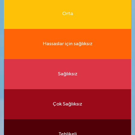
Orta
Hassaslar için sağlıksız
Sağlıksız
Çok Sağlıksız
Tehlikeli