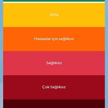
Orta
Hassaslar için sağlıksız
Sağlıksız
Çok Sağlıksız