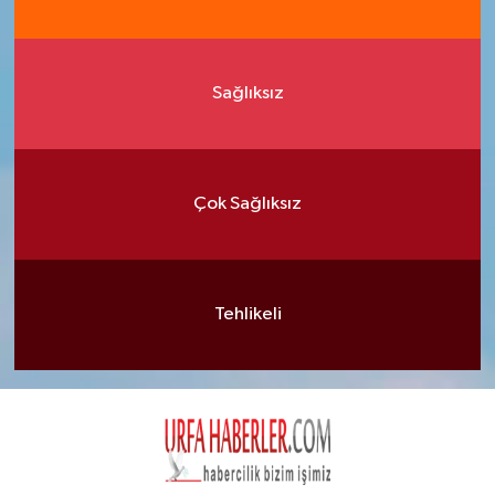
Sağlıksız
Çok Sağlıksız
Tehlikeli