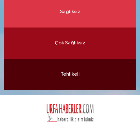
Sağlıksız
Çok Sağlıksız
Tehlikeli