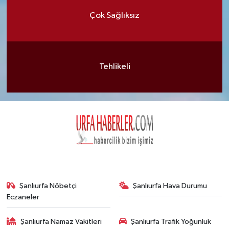
Çok Sağlıksız
Tehlikeli
Şanlıurfa Nöbetçi
Şanlıurfa Hava Durumu
Eczaneler
Şanlıurfa Namaz Vakitleri
Şanlıurfa Trafik Yoğunluk