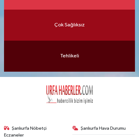
Çok Sağlıksız
Tehlikeli
Şanlıurfa Nöbetçi
Şanlıurfa Hava Durumu
Eczaneler