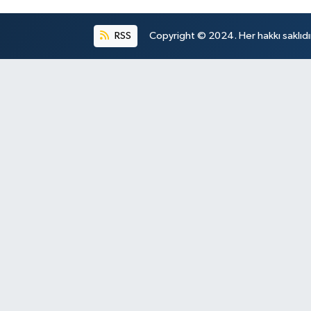
RSS
Copyright © 2024. Her hakkı saklıdı