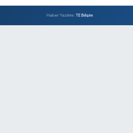
Haber Yazılımı:
TE Bilişim