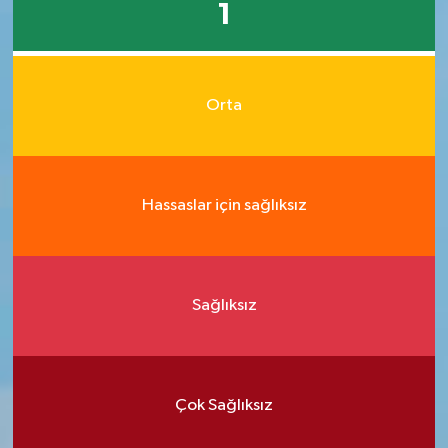
1
Orta
Hassaslar için sağlıksız
Sağlıksız
Çok Sağlıksız