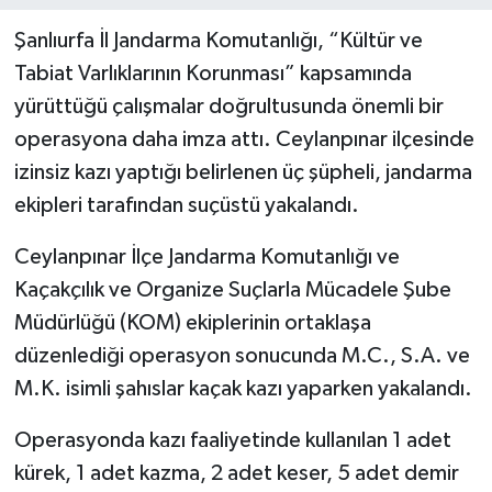
Şanlıurfa İl Jandarma Komutanlığı, “Kültür ve
Tabiat Varlıklarının Korunması” kapsamında
yürüttüğü çalışmalar doğrultusunda önemli bir
operasyona daha imza attı. Ceylanpınar ilçesinde
izinsiz kazı yaptığı belirlenen üç şüpheli, jandarma
ekipleri tarafından suçüstü yakalandı.
Ceylanpınar İlçe Jandarma Komutanlığı ve
Kaçakçılık ve Organize Suçlarla Mücadele Şube
Müdürlüğü (KOM) ekiplerinin ortaklaşa
düzenlediği operasyon sonucunda M.C., S.A. ve
M.K. isimli şahıslar kaçak kazı yaparken yakalandı.
Operasyonda kazı faaliyetinde kullanılan 1 adet
kürek, 1 adet kazma, 2 adet keser, 5 adet demir