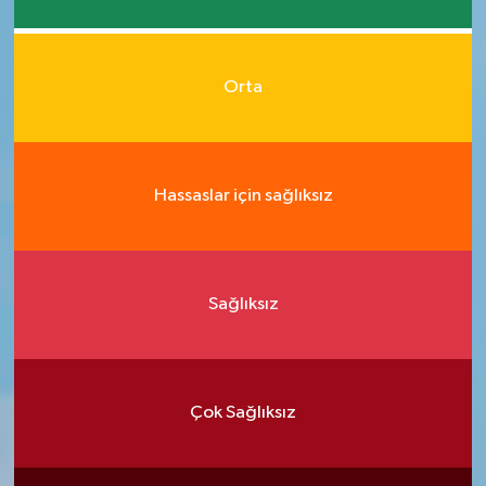
Orta
Hassaslar için sağlıksız
Sağlıksız
Çok Sağlıksız