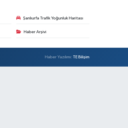
Şanlıurfa Trafik Yoğunluk Haritası
Haber Arşivi
Haber Yazılımı:
TE Bilişim