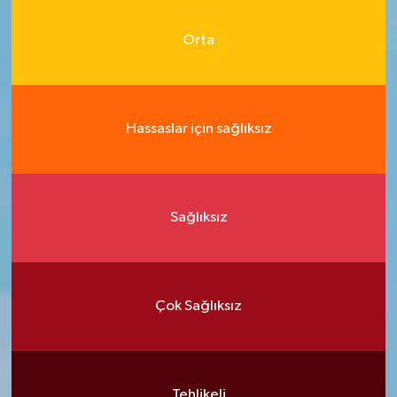
Orta
Hassaslar için sağlıksız
Sağlıksız
Çok Sağlıksız
Tehlikeli