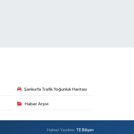
Şanlıurfa Trafik Yoğunluk Haritası
Haber Arşivi
Haber Yazılımı:
TE Bilişim