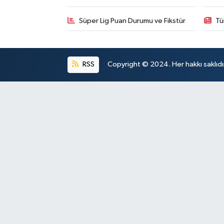
Süper Lig Puan Durumu ve Fikstür
Tü
RSS
Copyright © 2024. Her hakkı saklıdı