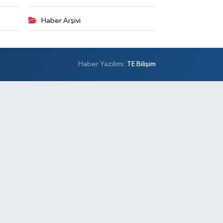
Haber Arşivi
Haber Yazılımı:
TE Bilişim