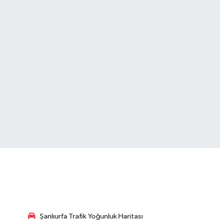
Şanlıurfa Trafik Yoğunluk Haritası