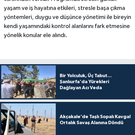
yaşam ve iş hayatına etkileri, stresle başa çıkma
yöntemleri, duygu ve düşünce yönetimi ile bireyin
kendi yaşamındaki kontrol alanlarını fark etmesine
yönelik konular ele alındı.
Bir Yolculuk, Üç Tabut...
Şanlıurfa'da Yürekleri
Dağlayan Acı Veda
Akçakale’de Taşlı Sopalı Kavga!
Ortalık Savaş Alanına Döndü