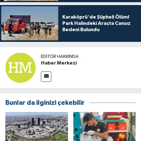
Karaköprü'de Şüpheli Ölüm!
Park Halindeki Araçta Cansız
Bedeni Bulundu
EDITÖR HAKKINDA
Haber Merkezi
Bunlar da ilginizi çekebilir