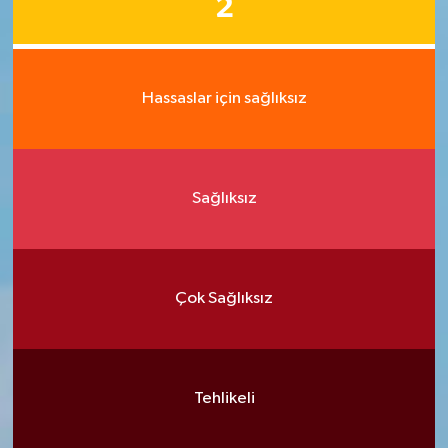
2
Hassaslar için sağlıksız
Sağlıksız
Çok Sağlıksız
Tehlikeli