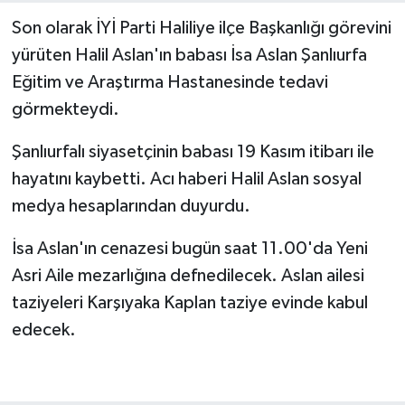
Son olarak İYİ Parti Haliliye ilçe Başkanlığı görevini
yürüten Halil Aslan'ın babası İsa Aslan Şanlıurfa
Eğitim ve Araştırma Hastanesinde tedavi
görmekteydi.
Şanlıurfalı siyasetçinin babası 19 Kasım itibarı ile
hayatını kaybetti. Acı haberi Halil Aslan sosyal
medya hesaplarından duyurdu.
İsa Aslan'ın cenazesi bugün saat 11.00'da Yeni
Asri Aile mezarlığına defnedilecek. Aslan ailesi
taziyeleri Karşıyaka Kaplan taziye evinde kabul
edecek.