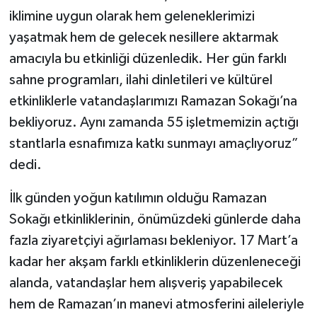
iklimine uygun olarak hem geleneklerimizi
yaşatmak hem de gelecek nesillere aktarmak
amacıyla bu etkinliği düzenledik. Her gün farklı
sahne programları, ilahi dinletileri ve kültürel
etkinliklerle vatandaşlarımızı Ramazan Sokağı’na
bekliyoruz. Aynı zamanda 55 işletmemizin açtığı
stantlarla esnafımıza katkı sunmayı amaçlıyoruz”
dedi.
İlk günden yoğun katılımın olduğu Ramazan
Sokağı etkinliklerinin, önümüzdeki günlerde daha
fazla ziyaretçiyi ağırlaması bekleniyor. 17 Mart’a
kadar her akşam farklı etkinliklerin düzenleneceği
alanda, vatandaşlar hem alışveriş yapabilecek
hem de Ramazan’ın manevi atmosferini aileleriyle