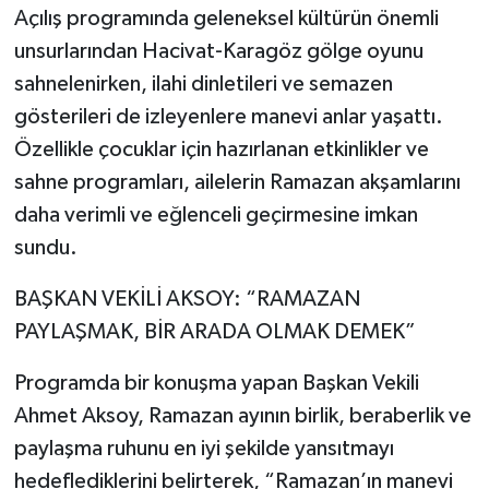
Açılış programında geleneksel kültürün önemli
unsurlarından Hacivat-Karagöz gölge oyunu
sahnelenirken, ilahi dinletileri ve semazen
gösterileri de izleyenlere manevi anlar yaşattı.
Özellikle çocuklar için hazırlanan etkinlikler ve
sahne programları, ailelerin Ramazan akşamlarını
daha verimli ve eğlenceli geçirmesine imkan
sundu.
BAŞKAN VEKİLİ AKSOY: “RAMAZAN
PAYLAŞMAK, BİR ARADA OLMAK DEMEK”
Programda bir konuşma yapan Başkan Vekili
Ahmet Aksoy, Ramazan ayının birlik, beraberlik ve
paylaşma ruhunu en iyi şekilde yansıtmayı
hedeflediklerini belirterek, “Ramazan’ın manevi