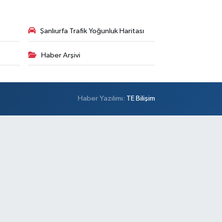
Şanlıurfa Trafik Yoğunluk Haritası
Haber Arşivi
Haber Yazılımı:
TE Bilişim