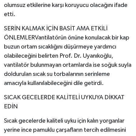
olumsuz etkilerine karşı koruyucu olacağını ifade
etti.
SERİN KALMAK İÇİN BASİT AMA ETKİLİ
ÖNLEMLERVantilatörün önüne konulacak bir kap
buzun ortam sıcaklığını düşürmeye yardımcı
olabileceğini belirten Prof. Dr. Uyanıkoğlu,
vantilatör bulunmayan ortamlarda ise soğuk suyla
doldurulan sıcak su torbalarının serinleme
amacıyla kullanılabileceğini dile getirdi.
SICAK GECELERDE KALİTELİ UYKUYA DİKKAT
EDİN
Sıcak gecelerde kaliteli uyku için kalın yorganlar
yerine ince pamuklu çarşafların tercih edilmesini