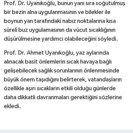
Prof. Dr. Uyanıkoğlu, bunun yanı sıra soğutulmuş
bir bezin alna uygulanmasının ve bilekler ile
boynun yan tarafındaki nabız noktalarına kısa
süreli buz uygulamasının da vücut sıcaklığının
düşürülmesine yardımcı olabileceğini söyledi.
Prof. Dr. Ahmet Uyanıkoğlu, yaz aylarında
alınacak basit önlemlerin sıcak havaya bağlı
gelişebilecek sağlık sorunlarının önlenmesinde
büyük önem taşıdığını belirterek, vatandaşların
özellikle aşırı sıcakların etkili olduğu günlerde
daha dikkatli davranmaları gerektiğini sözlerine
ekledi.