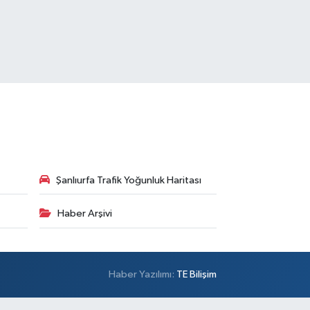
Şanlıurfa Trafik Yoğunluk Haritası
Haber Arşivi
Haber Yazılımı:
TE Bilişim