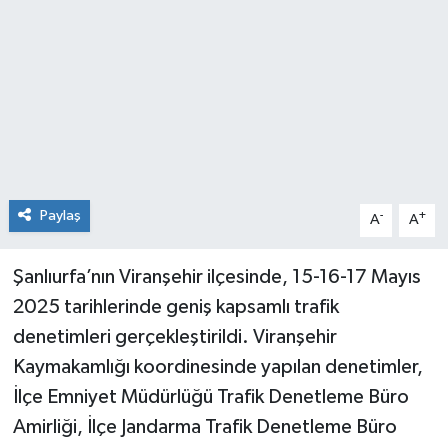
Paylaş
-
+
A
A
Şanlıurfa’nın Viranşehir ilçesinde, 15-16-17 Mayıs
2025 tarihlerinde geniş kapsamlı trafik
denetimleri gerçekleştirildi. Viranşehir
Kaymakamlığı koordinesinde yapılan denetimler,
İlçe Emniyet Müdürlüğü Trafik Denetleme Büro
Amirliği, İlçe Jandarma Trafik Denetleme Büro