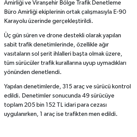
Amirliği ve Viranşehir Bölge Trafik Denetleme
Büro Amirliği ekiplerinin ortak çalışmasıyla E-90
Karayolu üzerinde gerçekleştirildi.
Üç gün süren ve drone destekli olarak yapılan
sabit trafik denetimlerinde, özellikle ağır
vasıtaların sol şerit ihlalleri başta olmak üzere,
tüm sürücüler trafik kurallarına uyup uymadıkları
yönünden denetlendi.
Yapılan denetimlerde, 315 araç ve sürücü kontrol
edildi. Denetimler sonucunda 49 sürücüye
toplam 205 bin 152 TL idari para cezası
uygulanırken, 1 araç ise trafikten men edildi.