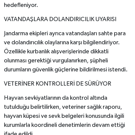
hedefleniyor.
VATANDAŞLARA DOLANDIRICILIK UYARISI
Jandarma ekipleri ayrıca vatandaşları sahte para
ve dolandırıcılık olaylarına karşı bilgilendiriyor.
Özellikle kurbanlık alışverişlerinde dikkatli
olunması gerektiği vurgulanırken, şüpheli
durumların güvenlik güçlerine bildirilmesi istendi.
VETERİNER KONTROLLERİ DE SÜRÜYOR
Hayvan sevkiyatlarının da kontrol altında
tutulduğu belirtilirken, veteriner sağlık raporu,
hayvan küpesi ve sevk belgeleri konusunda ilgili
kurumlarla koordineli denetimlerin devam ettiği
ifade edildi.