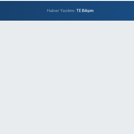
Haber Yazılımı:
TE Bilişim