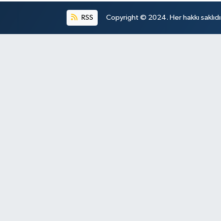
RSS
Copyright © 2024. Her hakkı saklıdı