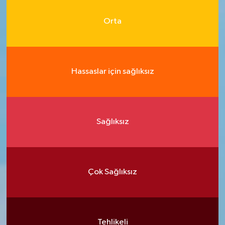
Orta
Hassaslar için sağlıksız
Sağlıksız
Çok Sağlıksız
Tehlikeli