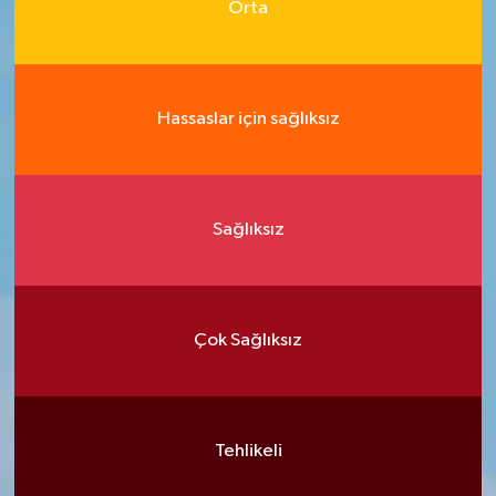
Orta
Hassaslar için sağlıksız
Sağlıksız
Çok Sağlıksız
Tehlikeli