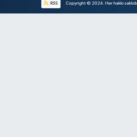
RSS
Copyright © 2024. Her hakkı saklıdı