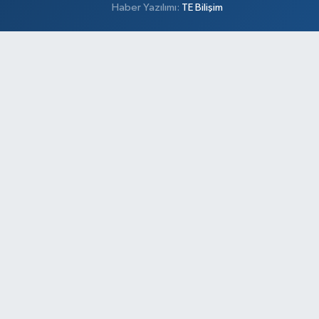
Haber Yazılımı:
TE Bilişim